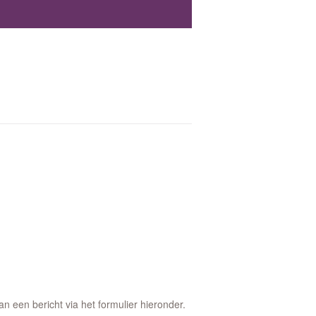
 een bericht via het formulier hieronder.