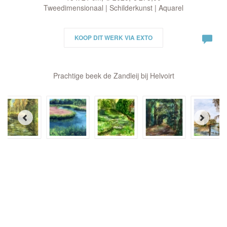
Tweedimensionaal | Schilderkunst | Aquarel
KOOP DIT WERK VIA EXTO
Prachtige beek de Zandleij bij Helvoirt