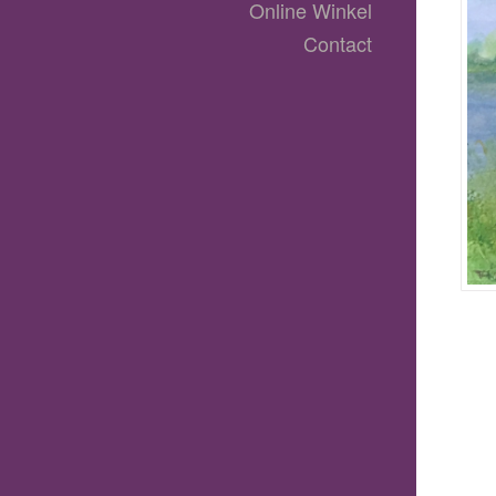
Online Winkel
Contact