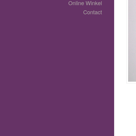
Online Winkel
Contact