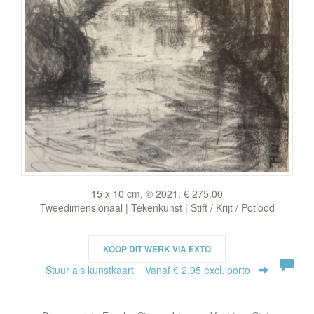
15 x 10 cm, © 2021, € 275,00
Tweedimensionaal | Tekenkunst | Stift / Krijt / Potlood
KOOP DIT WERK VIA EXTO
Stuur als kunstkaart
Vanaf € 2,95 excl. porto