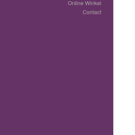
Online Winkel
Contact