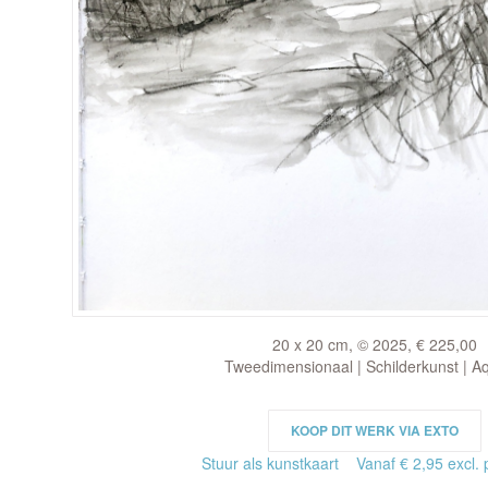
20 x 20 cm, © 2025, € 225,00
Tweedimensionaal | Schilderkunst | A
KOOP DIT WERK VIA EXTO
Stuur als kunstkaart
Vanaf € 2,95 excl. 