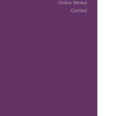
Online Winkel
Contact